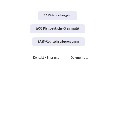
SASS-Schreibregeln
SASS Plattdeutsche Grammatik
SASS-Rechtschreibprogramm
Kontakt + Impressum
Datenschutz