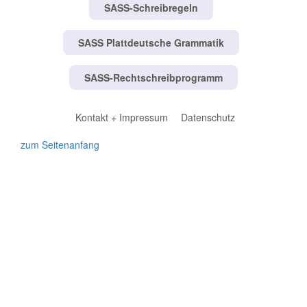
SASS-Schreibregeln
SASS Plattdeutsche Grammatik
SASS-Rechtschreibprogramm
Kontakt + Impressum
Datenschutz
zum Seitenanfang