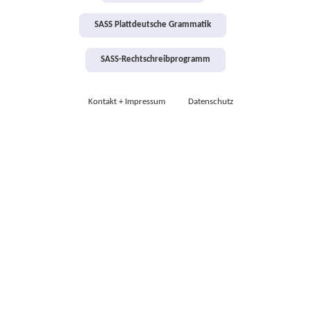
SASS Plattdeutsche Grammatik
SASS-Rechtschreibprogramm
Kontakt + Impressum
Datenschutz