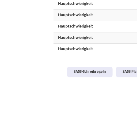
Hauptschwierigkeit
Hauptschwierigkeit
Hauptschwierigkeit
Hauptschwierigkeit
Hauptschwierigkeit
SASS-Schreibregeln
SASS Pl