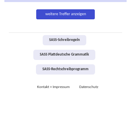
weitere Treffer anzeigen
SASS-Schreibregeln
SASS Plattdeutsche Grammatik
SASS-Rechtschreibprogramm
Kontakt + Impressum
Datenschutz