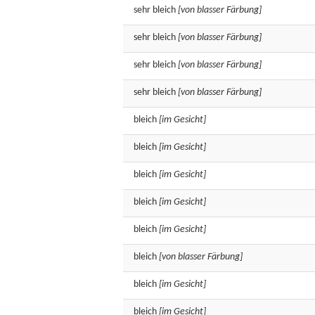
sehr
bleich
[von blasser Färbung]
sehr
bleich
[von blasser Färbung]
sehr
bleich
[von blasser Färbung]
sehr
bleich
[von blasser Färbung]
bleich
[im Gesicht]
bleich
[im Gesicht]
bleich
[im Gesicht]
bleich
[im Gesicht]
bleich
[im Gesicht]
bleich
[von blasser Färbung]
bleich
[im Gesicht]
bleich
[im Gesicht]