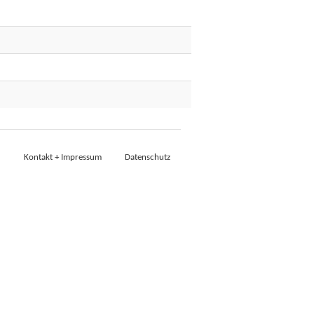
Kontakt + Impressum
Datenschutz