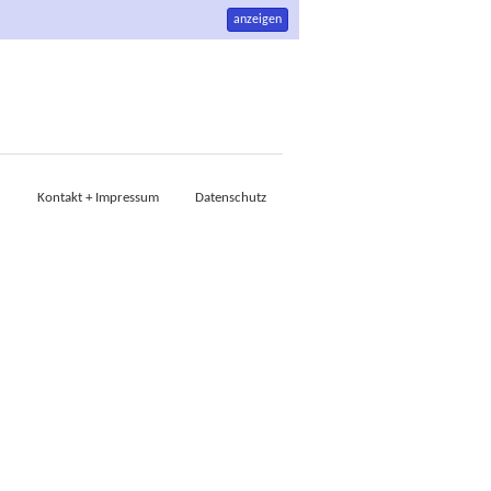
anzeigen
Kontakt + Impressum
Datenschutz