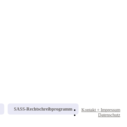
SASS-Rechtschreibprogramm
Kontakt + Impressum
Datenschutz