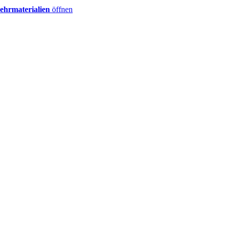
ehrmaterialien
öffnen