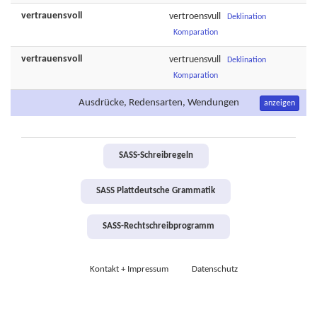
vertrauensvoll
vertroensvull
Deklination
Komparation
vertrauensvoll
vertruensvull
Deklination
Komparation
Ausdrücke, Redensarten, Wendungen
anzeigen
SASS-Schreibregeln
SASS Plattdeutsche Grammatik
SASS-Rechtschreibprogramm
Kontakt + Impressum
Datenschutz