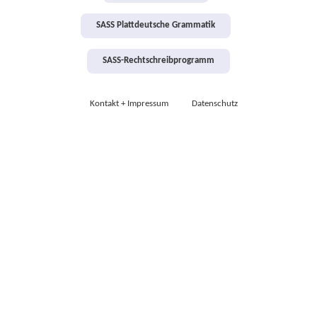
SASS Plattdeutsche Grammatik
SASS-Rechtschreibprogramm
Kontakt + Impressum
Datenschutz