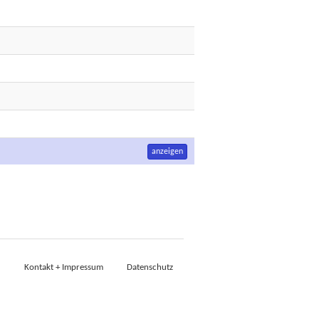
anzeigen
Kontakt + Impressum
Datenschutz