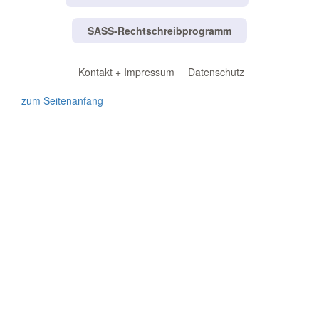
SASS-Rechtschreibprogramm
Kontakt + Impressum
Datenschutz
zum Seitenanfang