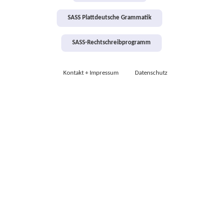
SASS Plattdeutsche Grammatik
SASS-Rechtschreibprogramm
Kontakt + Impressum
Datenschutz