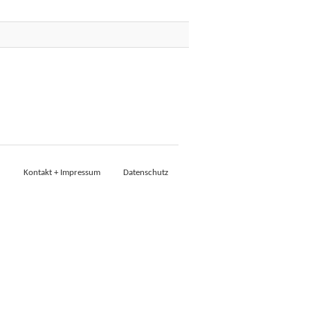
Kontakt + Impressum
Datenschutz