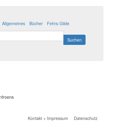
Allgemeines
Bücher
Fehrs-Gilde
Suchen
rnfroens
Kontakt + Impressum
Datenschutz