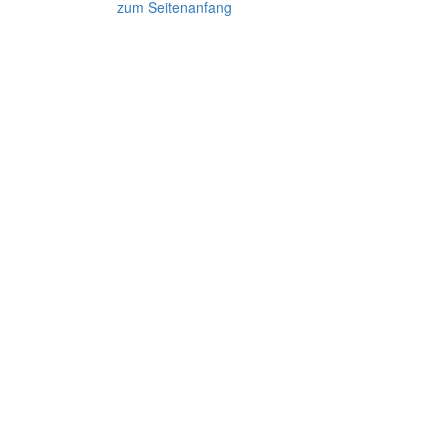
zum Seitenanfang