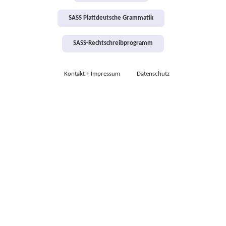
SASS Plattdeutsche Grammatik
SASS-Rechtschreibprogramm
Kontakt + Impressum
Datenschutz