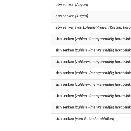
etw
senken
[Augen]
etw
senken
[Augen]
etw
senken
[von Löhnen/Preisen/Kosten: hera
sich
senken
[zahlen~/mengenmäßig herabsink
sich
senken
[zahlen~/mengenmäßig herabsink
sich
senken
[zahlen~/mengenmäßig herabsink
sich
senken
[zahlen~/mengenmäßig herabsink
sich
senken
[zahlen~/mengenmäßig herabsink
sich
senken
[zahlen~/mengenmäßig herabsink
sich
senken
[zahlen~/mengenmäßig herabsink
sich
senken
[vom Gelände: abfallen]