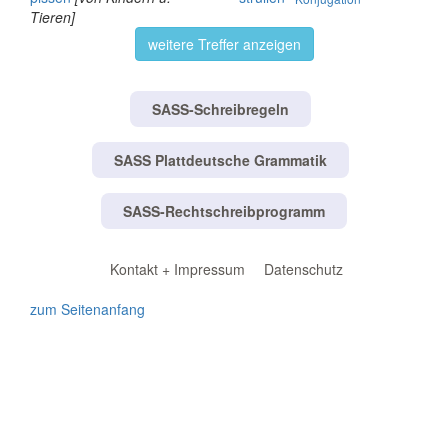
Tieren]
weitere Treffer anzeigen
SASS-Schreibregeln
SASS Plattdeutsche Grammatik
SASS-Rechtschreibprogramm
Kontakt + Impressum
Datenschutz
zum Seitenanfang