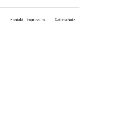
Kontakt + Impressum
Datenschutz