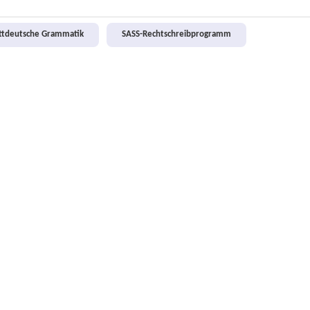
attdeutsche Grammatik
SASS-Rechtschreibprogramm