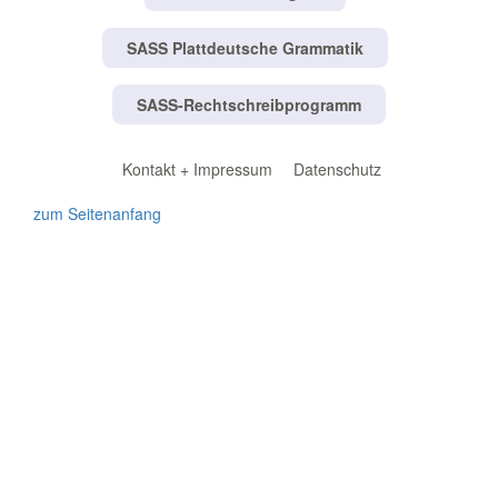
SASS Plattdeutsche Grammatik
SASS-Rechtschreibprogramm
Kontakt + Impressum
Datenschutz
zum Seitenanfang