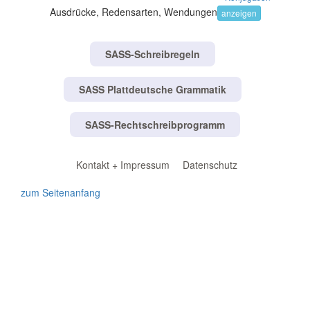
Ausdrücke, Redensarten, Wendungen
anzeigen
SASS-Schreibregeln
SASS Plattdeutsche Grammatik
SASS-Rechtschreibprogramm
Kontakt + Impressum
Datenschutz
zum Seitenanfang