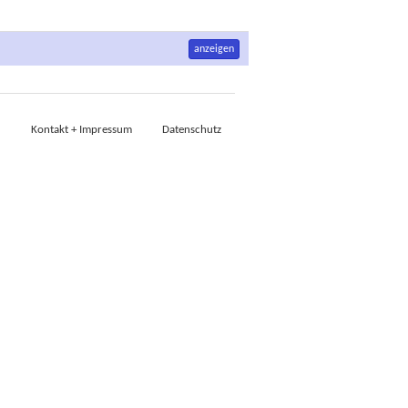
anzeigen
Kontakt + Impressum
Datenschutz