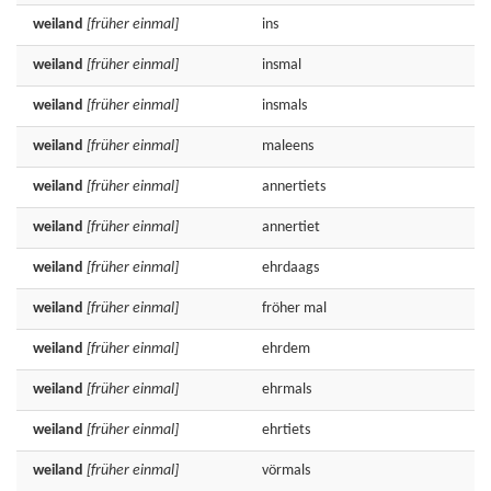
weiland
[früher einmal]
ins
weiland
[früher einmal]
insmal
weiland
[früher einmal]
insmals
weiland
[früher einmal]
maleens
weiland
[früher einmal]
annertiets
weiland
[früher einmal]
annertiet
weiland
[früher einmal]
ehrdaags
weiland
[früher einmal]
fröher
mal
weiland
[früher einmal]
ehrdem
weiland
[früher einmal]
ehrmals
weiland
[früher einmal]
ehrtiets
weiland
[früher einmal]
vörmals