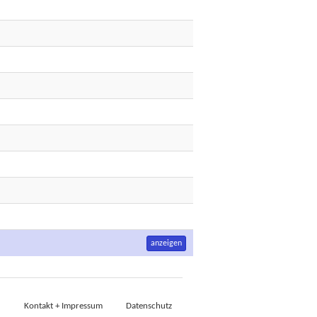
anzeigen
Kontakt + Impressum
Datenschutz