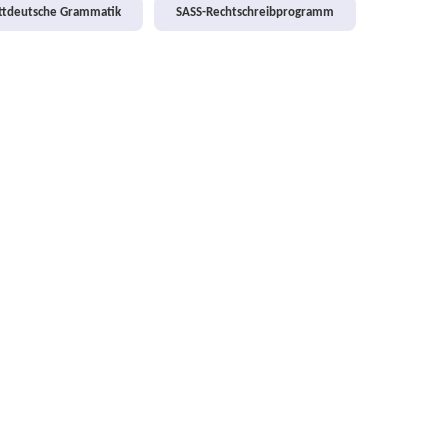
attdeutsche Grammatik
SASS-Rechtschreibprogramm