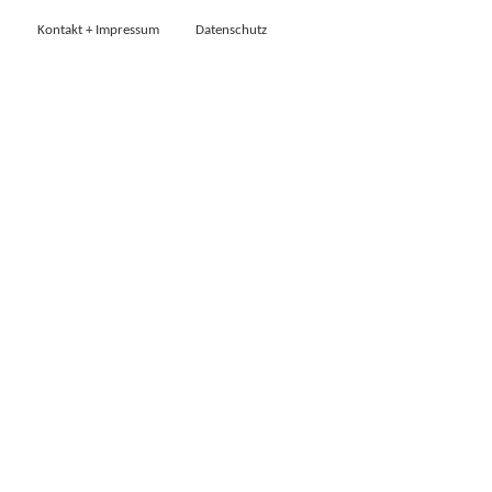
Kontakt + Impressum
Datenschutz