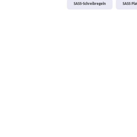
SASS-Schreibregeln
SASS Pl