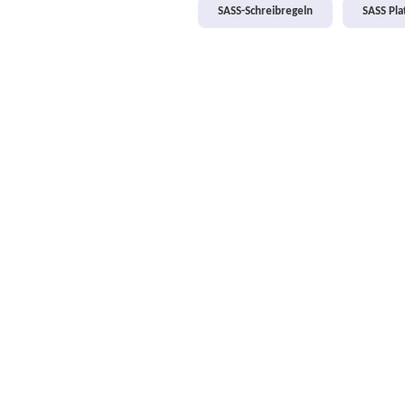
SASS-Schreibregeln
SASS Pl