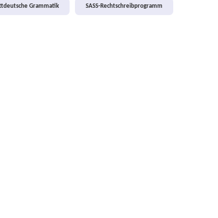
attdeutsche Grammatik
SASS-Rechtschreibprogramm