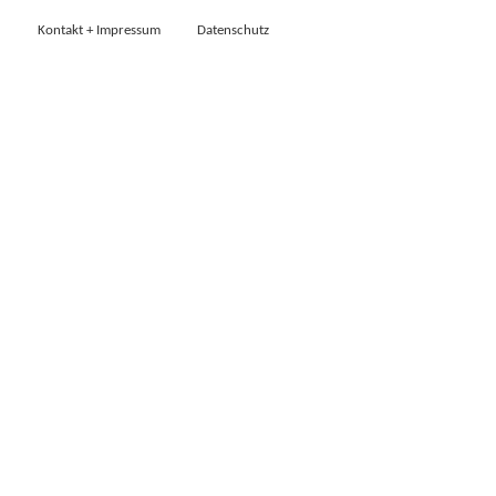
Kontakt + Impressum
Datenschutz