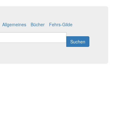
Allgemeines
Bücher
Fehrs-Gilde
Suchen