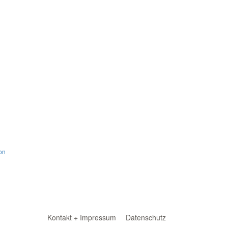
on
Kontakt + Impressum
Datenschutz