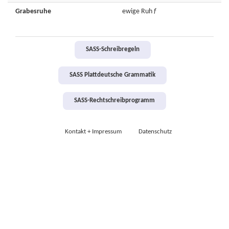
Grabesruhe
ewige
Ruh
f
SASS-Schreibregeln
SASS Plattdeutsche Grammatik
SASS-Rechtschreibprogramm
Kontakt + Impressum
Datenschutz