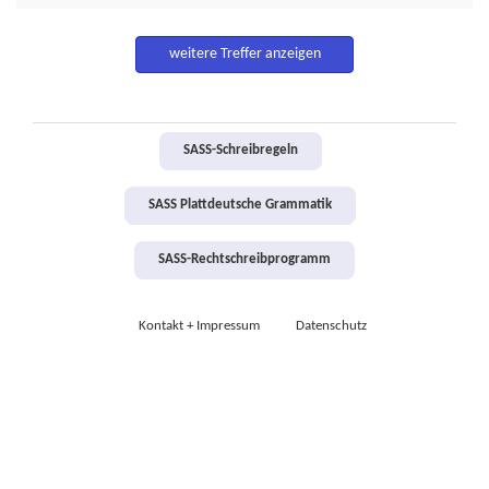
weitere Treffer anzeigen
SASS-Schreibregeln
SASS Plattdeutsche Grammatik
SASS-Rechtschreibprogramm
Kontakt + Impressum
Datenschutz