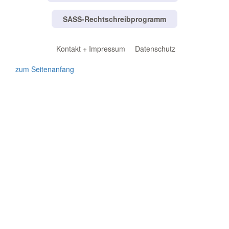
SASS-Rechtschreibprogramm
Kontakt + Impressum
Datenschutz
zum Seitenanfang