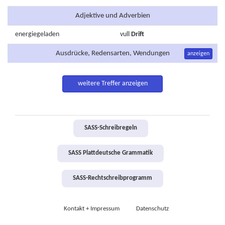
Adjektive und Adverbien
energiegeladen
vull
Drift
Ausdrücke, Redensarten, Wendungen
anzeigen
weitere Treffer anzeigen
SASS-Schreibregeln
SASS Plattdeutsche Grammatik
SASS-Rechtschreibprogramm
Kontakt + Impressum
Datenschutz