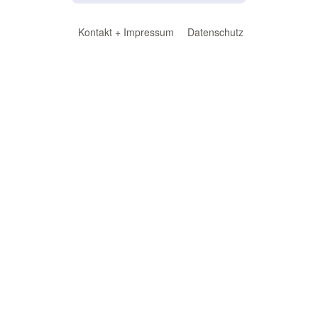
Kontakt + Impressum
Datenschutz