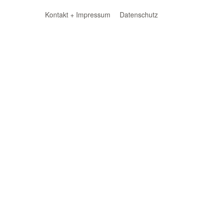
Kontakt + Impressum
Datenschutz