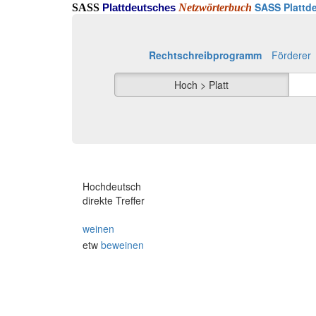
SASS Plattde
SASS
Netzwörterbuch
Plattdeutsches
Rechtschreibprogramm
Förderer
Hoch > Platt
Hochdeutsch
direkte Treffer
weinen
etw
beweinen