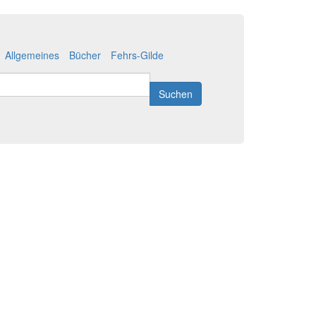
Allgemeines
Bücher
Fehrs-Gilde
Suchen