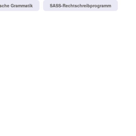
tsche Grammatik
SASS-Rechtschreibprogramm