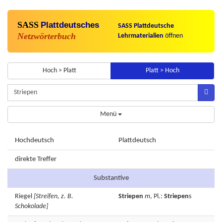
SASS
Plattdeutsches
SASS Plattdeutsche
Netzwörterbuch
Lehrmaterialien
öffnen
Hoch > Platt
Platt > Hoch
Menü
Hochdeutsch
Plattdeutsch
direkte Treffer
Substantive
Riegel
[Streifen, z. B.
Striepen
m
, Pl.:
Striepen
s
Schokolade]