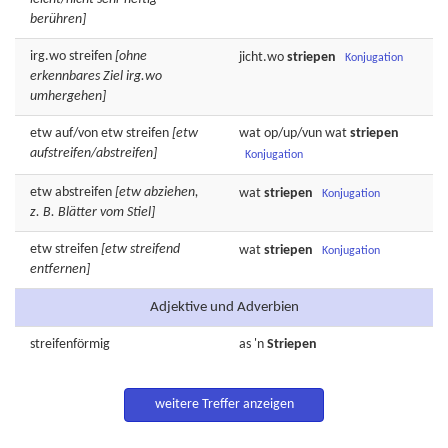
berühren]
irg.wo
streifen
[ohne
jicht.wo
striepen
Konjugation
erkennbares Ziel irg.wo
umhergehen]
etw auf/von etw
streifen
[etw
wat op/up/vun wat
striepen
aufstreifen/abstreifen]
Konjugation
etw
abstreifen
[etw abziehen,
wat
striepen
Konjugation
z. B. Blätter vom Stiel]
etw
streifen
[etw streifend
wat
striepen
Konjugation
entfernen]
Adjektive und Adverbien
streifenförmig
as 'n
Striepen
weitere Treffer anzeigen