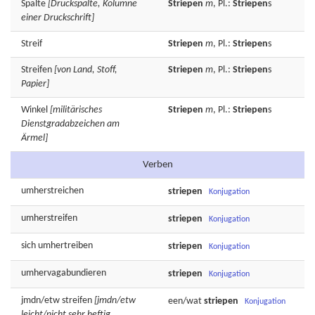
Spalte
[Druckspalte, Kolumne
Striepen
m
, Pl.:
Striepen
s
einer Druckschrift]
Streif
Striepen
m
, Pl.:
Striepen
s
Streifen
[von Land, Stoff,
Striepen
m
, Pl.:
Striepen
s
Papier]
Winkel
[militärisches
Striepen
m
, Pl.:
Striepen
s
Dienstgradabzeichen am
Ärmel]
Verben
umherstreichen
striepen
Konjugation
umherstreifen
striepen
Konjugation
sich
umhertreiben
striepen
Konjugation
umhervagabundieren
striepen
Konjugation
jmdn/etw
streifen
[jmdn/etw
een/wat
striepen
Konjugation
leicht/nicht sehr heftig