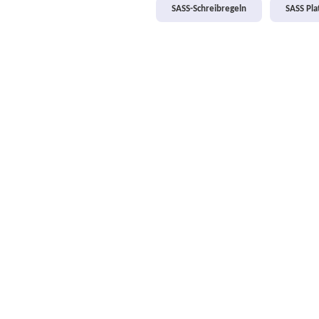
SASS-Schreibregeln
SASS Pl