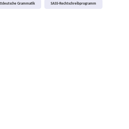
attdeutsche Grammatik
SASS-Rechtschreibprogramm