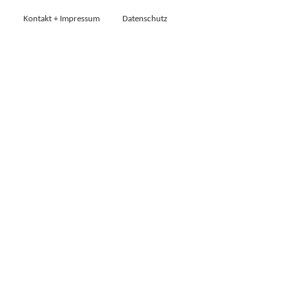
Kontakt + Impressum
Datenschutz