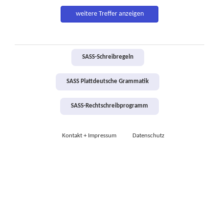
weitere Treffer anzeigen
SASS-Schreibregeln
SASS Plattdeutsche Grammatik
SASS-Rechtschreibprogramm
Kontakt + Impressum
Datenschutz