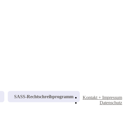
SASS-Rechtschreibprogramm
Kontakt + Impressum
Datenschutz