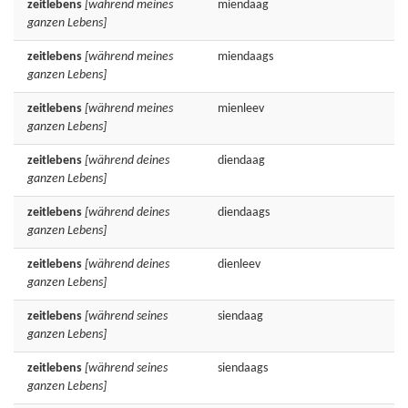
zeitlebens
[während meines
miendaag
ganzen Lebens]
zeitlebens
[während meines
miendaags
ganzen Lebens]
zeitlebens
[während meines
mienleev
ganzen Lebens]
zeitlebens
[während deines
diendaag
ganzen Lebens]
zeitlebens
[während deines
diendaags
ganzen Lebens]
zeitlebens
[während deines
dienleev
ganzen Lebens]
zeitlebens
[während seines
siendaag
ganzen Lebens]
zeitlebens
[während seines
siendaags
ganzen Lebens]