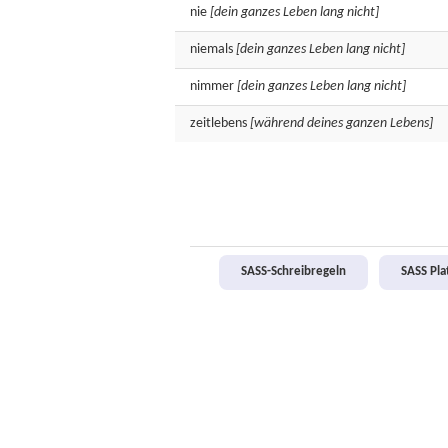
nie
[dein ganzes Leben lang nicht]
niemals
[dein ganzes Leben lang nicht]
nimmer
[dein ganzes Leben lang nicht]
zeitlebens
[während deines ganzen Lebens]
SASS-Schreibregeln
SASS Pl