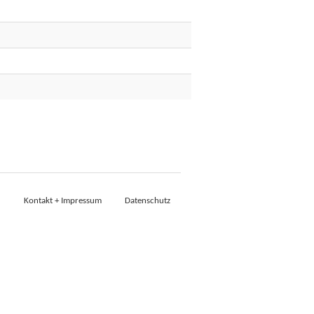
Kontakt + Impressum
Datenschutz