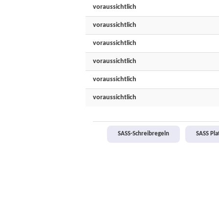
voraussichtlich
voraussichtlich
voraussichtlich
voraussichtlich
voraussichtlich
voraussichtlich
SASS-Schreibregeln
SASS Pl