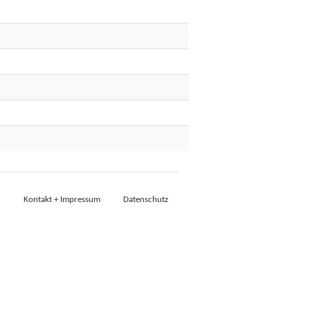
Kontakt + Impressum
Datenschutz