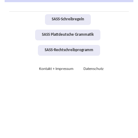
SASS-Schreibregeln
SASS Plattdeutsche Grammatik
SASS-Rechtschreibprogramm
Kontakt + Impressum
Datenschutz