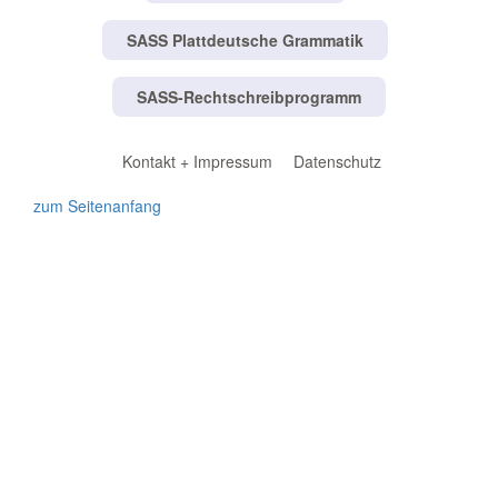
SASS Plattdeutsche Grammatik
SASS-Rechtschreibprogramm
Kontakt + Impressum
Datenschutz
zum Seitenanfang