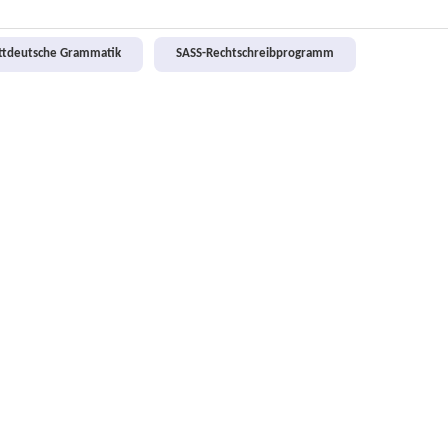
attdeutsche Grammatik
SASS-Rechtschreibprogramm