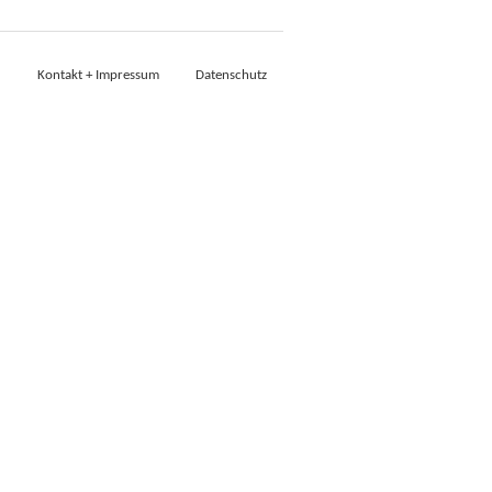
Kontakt + Impressum
Datenschutz