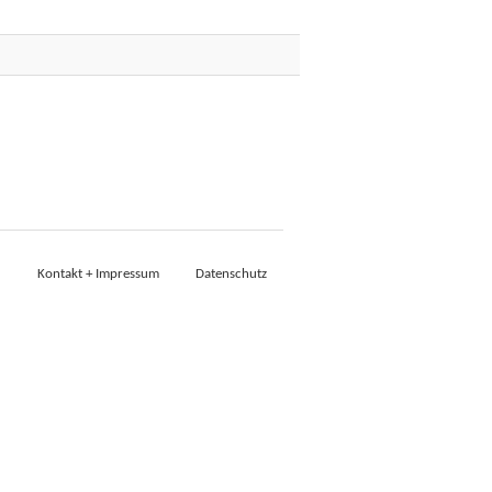
Kontakt + Impressum
Datenschutz