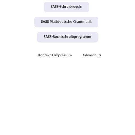
SASS-Schreibregeln
SASS Plattdeutsche Grammatik
SASS-Rechtschreibprogramm
Kontakt + Impressum
Datenschutz