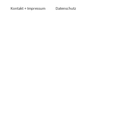
Kontakt + Impressum
Datenschutz