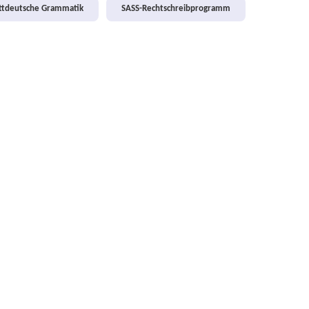
attdeutsche Grammatik
SASS-Rechtschreibprogramm