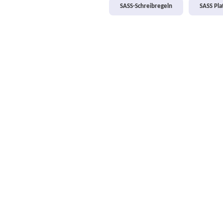
SASS-Schreibregeln
SASS Pl