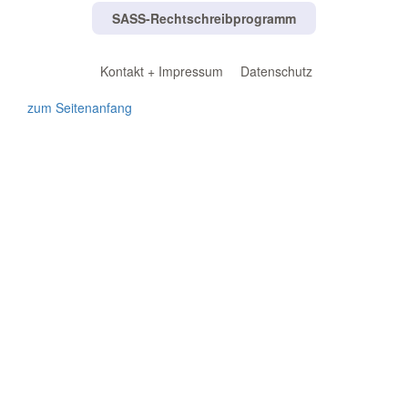
SASS-Rechtschreibprogramm
Kontakt + Impressum
Datenschutz
zum Seitenanfang