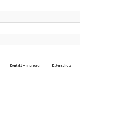
Kontakt + Impressum
Datenschutz