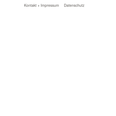
Kontakt + Impressum
Datenschutz