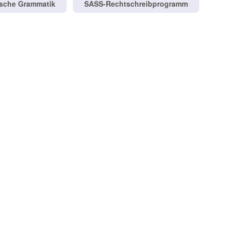
tsche Grammatik
SASS-Rechtschreibprogramm